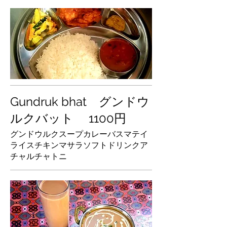
Gundruk bhat グンドウ
ルクバット 1100円
グンドウルクスープカレーバスマテイ
ライスチキンマサラソフトドリンクア
チャルチャトニ